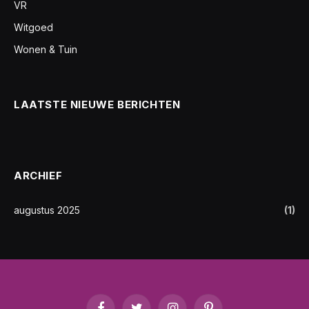
VR
Witgoed
Wonen & Tuin
LAATSTE NIEUWE BERICHTEN
ARCHIEF
augustus 2025
(1)