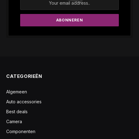
CATEGORIEËN
Algemeen
Auto accessories
Best deals
Camera
Componenten