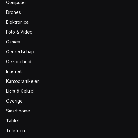
Computer
Drones
Elektronica
Foto & Video
Games
Gereedschap
Gezondheid
Internet
Kantoorartikelen
Licht & Geluid
Overige
Smart home
Tablet
Telefoon