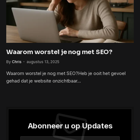
Waarom worstel je nog met SEO?
By
Chris
augustus 13, 2025
Waarom worstel je nog met SEO?Heb je ooit het gevoel
gehad dat je website onzichtbaar…
Abonneer u op Updates